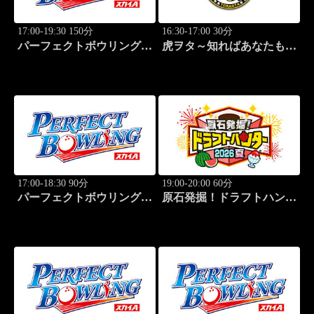
17:00-19:30 150分
16:30-17:00 30分
パーフェクトボウリング
虎ヲタ～知ればあなたも人
(2026)大岡産業レディース
気者～ #83
(1)
17:00-18:30 90分
19:00-20:00 60分
パーフェクトボウリング
原石発掘！ドラフトハンタ
(2026)大岡産業レディース
ー 2026夏
(2)