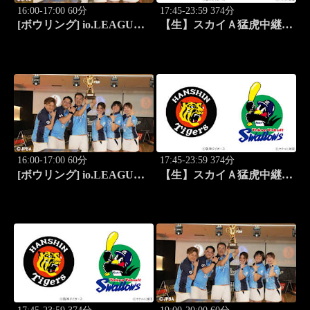
16:00-17:00 60分
17:45-23:59 374分
[ボウリング] io.LEAGUE
【生】スカイＡ猛虎中継
2026 ～SPECIAL
公式戦 阪神×東京ヤクルト
EDITION～ #9
16:00-17:00 60分
17:45-23:59 374分
[ボウリング] io.LEAGUE
【生】スカイＡ猛虎中継
2026 ～SPECIAL
公式戦 阪神×東京ヤクルト
EDITION～ #10