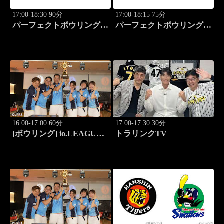
17:00-18:30 90分
17:00-18:15 75分
パーフェクトボウリング
パーフェクトボウリング
(2026)大岡産業レディース
(2026)大岡産業レディース
(3)
(4)
16:00-17:00 60分
17:00-17:30 30分
[ボウリング] io.LEAGUE
トラリンクTV
2026 ～SPECIAL
EDITION～ #8