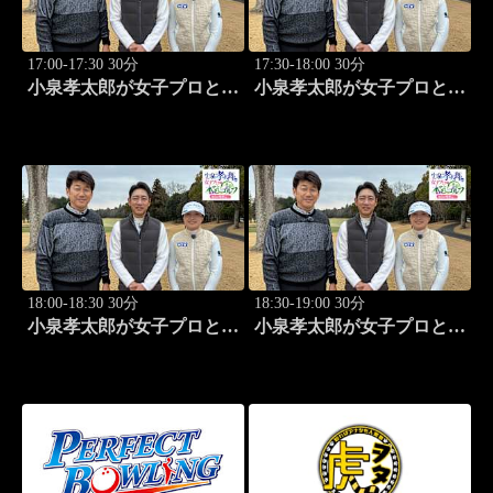
17:00-17:30 30分
17:30-18:00 30分
小泉孝太郎が女子プロと本
小泉孝太郎が女子プロと本
気（マジ）ゴルフ！～本日
気（マジ）ゴルフ！～本日
の相棒は...～ (25)
の相棒は...～ (26)
18:00-18:30 30分
18:30-19:00 30分
小泉孝太郎が女子プロと本
小泉孝太郎が女子プロと本
気（マジ）ゴルフ！～本日
気（マジ）ゴルフ！～本日
の相棒は...～ (27)
の相棒は...～ (28)