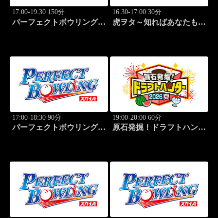
17:00-19:30 150分
16:30-17:00 30分
パーフェクトボウリング
虎ヲタ～知ればあなたも人
(2026)大岡産業レディース
気者～ #83
(1)
17:00-18:30 90分
19:00-20:00 60分
パーフェクトボウリング
原石発掘！ドラフトハンタ
(2026)大岡産業レディース
ー 2026夏
(2)