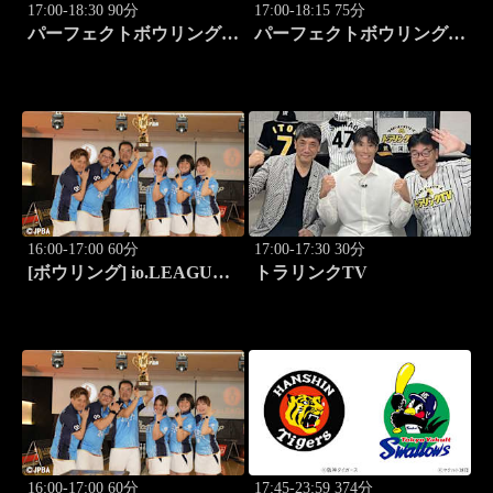
17:00-18:30 90分
17:00-18:15 75分
パーフェクトボウリング
パーフェクトボウリング
(2026)大岡産業レディース
(2026)大岡産業レディース
(3)
(4)
16:00-17:00 60分
17:00-17:30 30分
[ボウリング] io.LEAGUE
トラリンクTV
2026 ～SPECIAL
EDITION～ #8
16:00-17:00 60分
17:45-23:59 374分