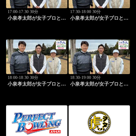
17:00-17:30 30分
17:30-18:00 30分
小泉孝太郎が女子プロと本
小泉孝太郎が女子プロと本
気（マジ）ゴルフ！～本日
気（マジ）ゴルフ！～本日
の相棒は...～ (25)
の相棒は...～ (26)
18:00-18:30 30分
18:30-19:00 30分
小泉孝太郎が女子プロと本
小泉孝太郎が女子プロと本
気（マジ）ゴルフ！～本日
気（マジ）ゴルフ！～本日
の相棒は...～ (27)
の相棒は...～ (28)