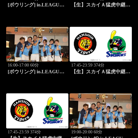
[ボウリング] io.LEAGUE
【生】スカイＡ猛虎中継
2026 ～SPECIAL
公式戦 阪神×東京ヤクルト
EDITION～ #9
16:00-17:00 60分
17:45-23:59 374分
[ボウリング] io.LEAGUE
【生】スカイＡ猛虎中継
2026 ～SPECIAL
公式戦 阪神×東京ヤクルト
EDITION～ #10
17:45-23:59 374分
19:00-20:00 60分