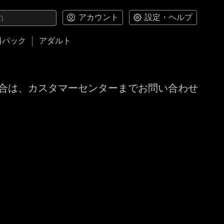
アカウント
設定・ヘルプ
料パック
アダルト
合は、カスタマーセンターまでお問い合わせ