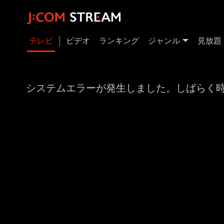
テレビ
ビデオ
ランキング
ジャンル
見放題
システムエラーが発生しました。しばらく