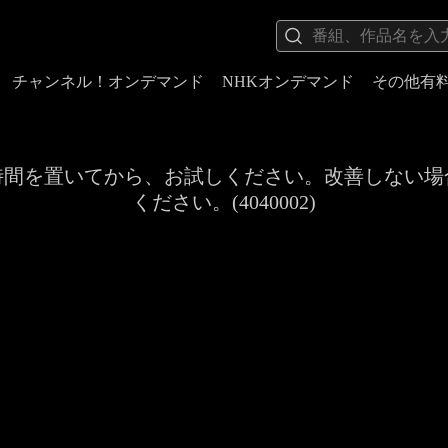
チャンネル！オンデマンド
NHKオンデマンド
その他有
時間を置いてから、お試しください。改善しない場
ください。(4040002)