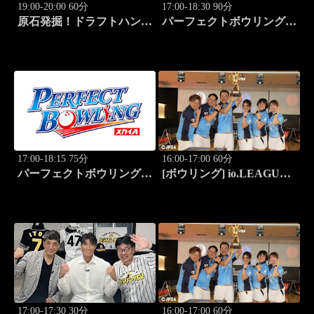
19:00-20:00 60分
17:00-18:30 90分
原石発掘！ドラフトハンタ
パーフェクトボウリング
ー 2026夏
(2026)大岡産業レディース
(3)
17:00-18:15 75分
16:00-17:00 60分
パーフェクトボウリング
[ボウリング] io.LEAGUE
(2026)大岡産業レディース
2026 ～SPECIAL
(4)
EDITION～ #8
17:00-17:30 30分
16:00-17:00 60分