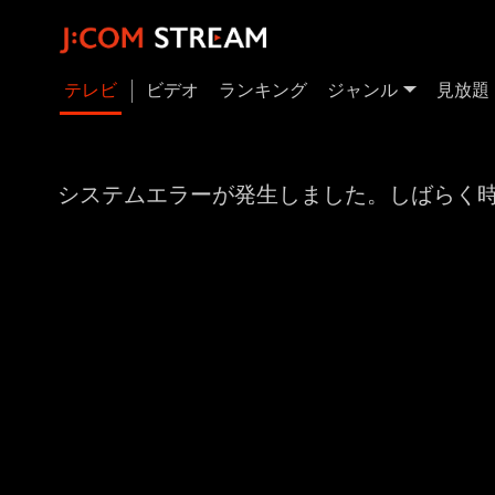
テレビ
ビデオ
ランキング
ジャンル
見放題
システムエラーが発生しました。しばらく