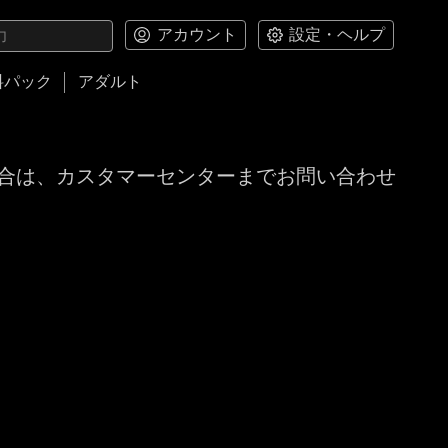
アカウント
設定・ヘルプ
料パック
アダルト
合は、カスタマーセンターまでお問い合わせ