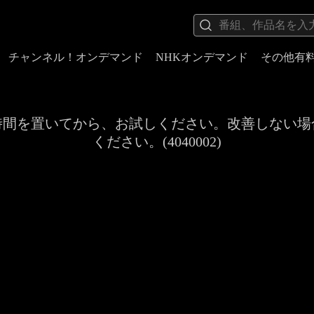
チャンネル！オンデマンド
NHKオンデマンド
その他有
時間を置いてから、お試しください。改善しない場
ください。(4040002)