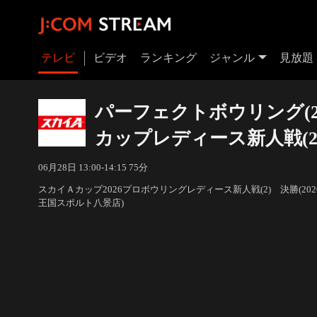
テレビ
ビデオ
ランキング
ジャンル
見放題
パーフェクトボウリング(20
カップレディース新人戦(2
06月28日 13:00-14:15 75分
スカイＡカップ2026プロボウリングレディース新人戦(2) 決勝(202
王国スポルト八景店)