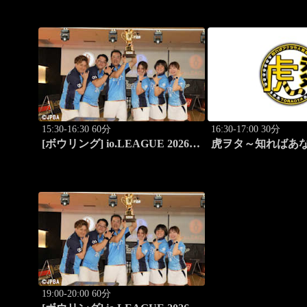
(3)
15:30-16:30 60分
16:30-17:00 30分
[ボウリング] io.LEAGUE 2026
虎ヲタ～知ればあ
～SPECIAL EDITION～ #15
～ #83
19:00-20:00 60分