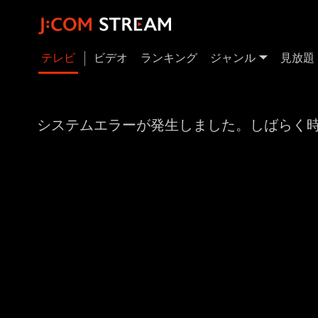
テレビ
ビデオ
ランキング
ジャンル
見放題
システムエラーが発生しました。しばらく