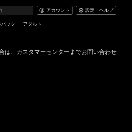
アカウント
設定・ヘルプ
料パック
アダルト
合は、カスタマーセンターまでお問い合わせ