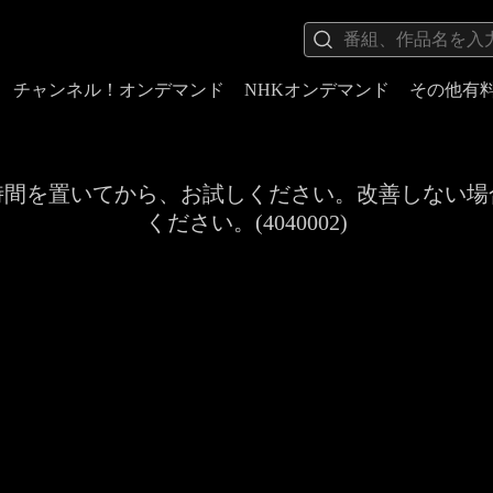
チャンネル！オンデマンド
NHKオンデマンド
その他有
時間を置いてから、お試しください。改善しない場
ください。(4040002)