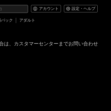
アカウント
設定・ヘルプ
料パック
アダルト
合は、カスタマーセンターまでお問い合わせ