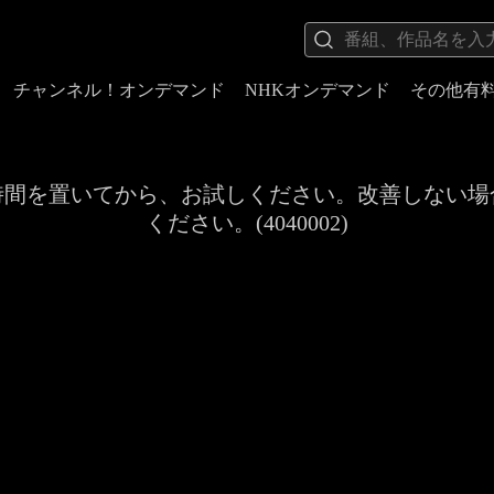
チャンネル！オンデマンド
NHKオンデマンド
その他有
時間を置いてから、お試しください。改善しない場
ください。(4040002)