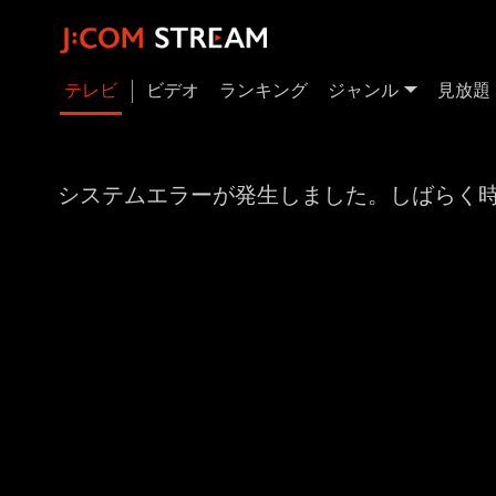
テレビ
ビデオ
ランキング
ジャンル
見放題
システムエラーが発生しました。しばらく