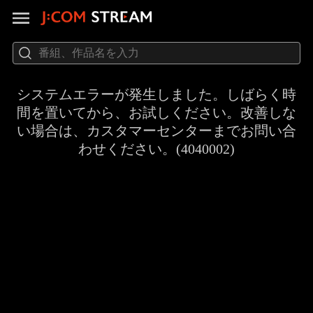
システムエラーが発生しました。しばらく時
間を置いてから、お試しください。改善しな
い場合は、カスタマーセンターまでお問い合
わせください。(4040002)