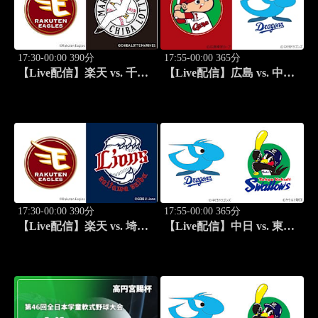
17:30-00:00 390分
17:55-00:00 365分
【Live配信】楽天 vs. 千葉
【Live配信】広島 vs. 中日
ロッテ(08/20) J SPORTS
(08/20) J SPORTS
STADIUM2026
STADIUM2026
17:30-00:00 390分
17:55-00:00 365分
【Live配信】楽天 vs. 埼玉
【Live配信】中日 vs. 東京
西武(08/21) J SPORTS
ヤクルト(08/21) J SPORTS
STADIUM2026
STADIUM2026