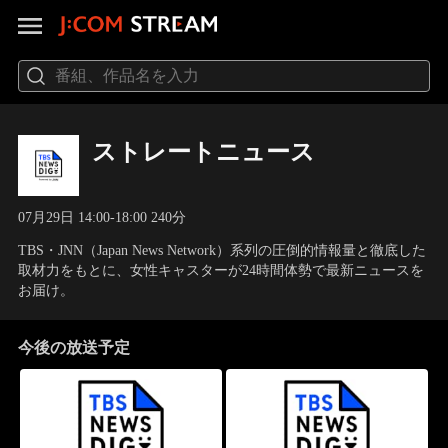
ストレートニュース
07月29日 14:00-18:00 240分
TBS・JNN（Japan News Network）系列の圧倒的情報量と徹底した
取材力をもとに、女性キャスターが24時間体勢で最新ニュースを
お届け。
今後の放送予定