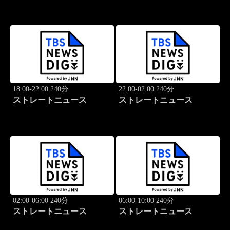
18:00-22:00 240分
22:00-02:00 240分
ストレートニュース
ストレートニュース
02:00-06:00 240分
06:00-10:00 240分
ストレートニュース
ストレートニュース