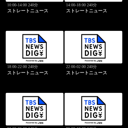
10:00-14:00 240分
14:00-18:00 240分
ストレートニュース
ストレートニュース
18:00-22:00 240分
22:00-02:00 240分
ストレートニュース
ストレートニュース