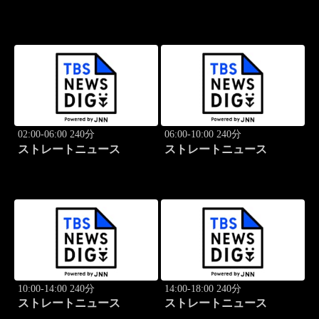
02:00-06:00 240分
06:00-10:00 240分
ストレートニュース
ストレートニュース
10:00-14:00 240分
14:00-18:00 240分
ストレートニュース
ストレートニュース