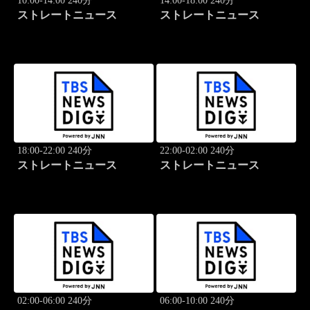
10:00-14:00 240分
14:00-18:00 240分
ストレートニュース
ストレートニュース
18:00-22:00 240分
22:00-02:00 240分
ストレートニュース
ストレートニュース
02:00-06:00 240分
06:00-10:00 240分