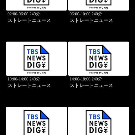
02:00-06:00 240分
06:00-10:00 240分
ストレートニュース
ストレートニュース
10:00-14:00 240分
14:00-18:00 240分
ストレートニュース
ストレートニュース