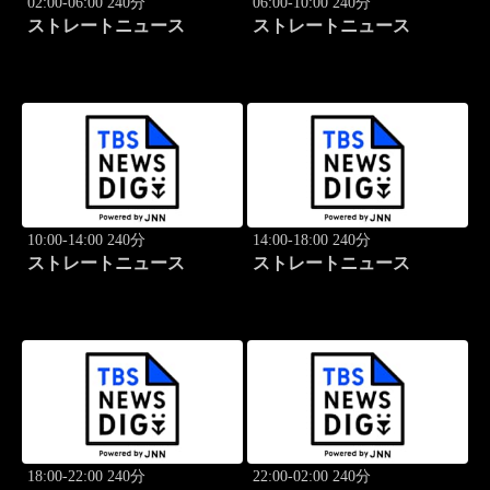
02:00-06:00 240分
06:00-10:00 240分
ストレートニュース
ストレートニュース
10:00-14:00 240分
14:00-18:00 240分
ストレートニュース
ストレートニュース
18:00-22:00 240分
22:00-02:00 240分