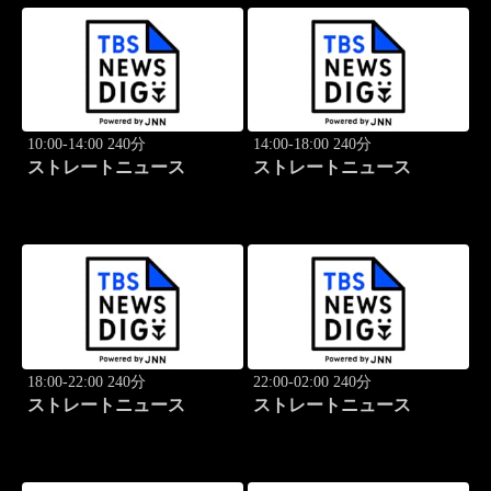
10:00-14:00 240分
14:00-18:00 240分
ストレートニュース
ストレートニュース
18:00-22:00 240分
22:00-02:00 240分
ストレートニュース
ストレートニュース