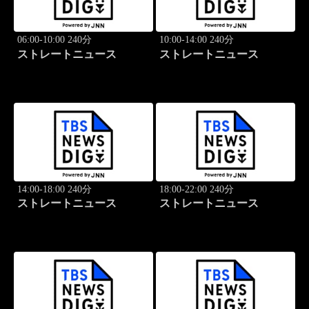
06:00-10:00 240分
10:00-14:00 240分
ストレートニュース
ストレートニュース
14:00-18:00 240分
18:00-22:00 240分
ストレートニュース
ストレートニュース