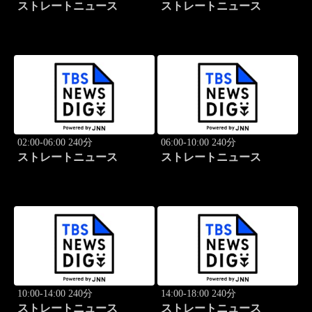
ストレートニュース
ストレートニュース
02:00-06:00 240分
06:00-10:00 240分
ストレートニュース
ストレートニュース
10:00-14:00 240分
14:00-18:00 240分
ストレートニュース
ストレートニュース