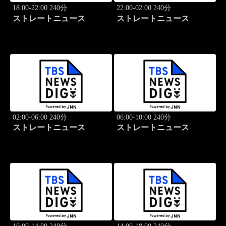
18:00-22:00 240分
22:00-02:00 240分
ストレートニュース
ストレートニュース
02:00-06:00 240分
06:00-10:00 240分
ストレートニュース
ストレートニュース