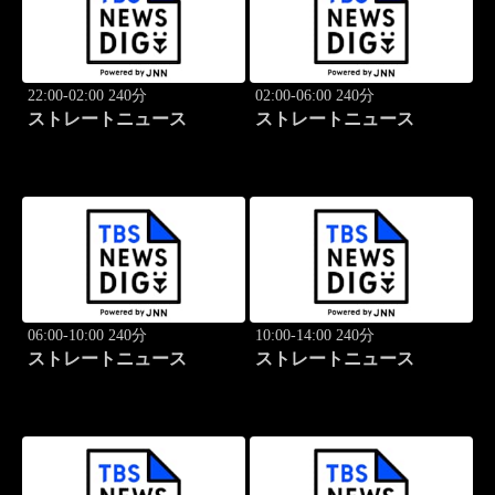
22:00-02:00 240分
02:00-06:00 240分
ストレートニュース
ストレートニュース
06:00-10:00 240分
10:00-14:00 240分
ストレートニュース
ストレートニュース