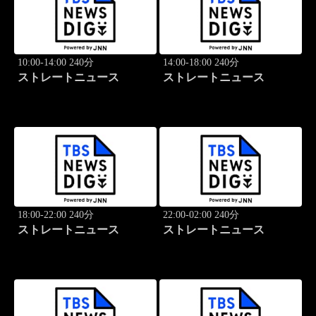
10:00-14:00 240分
14:00-18:00 240分
ストレートニュース
ストレートニュース
18:00-22:00 240分
22:00-02:00 240分
ストレートニュース
ストレートニュース