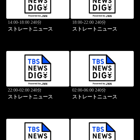
14:00-18:00 240分
18:00-22:00 240分
ストレートニュース
ストレートニュース
22:00-02:00 240分
02:00-06:00 240分
ストレートニュース
ストレートニュース