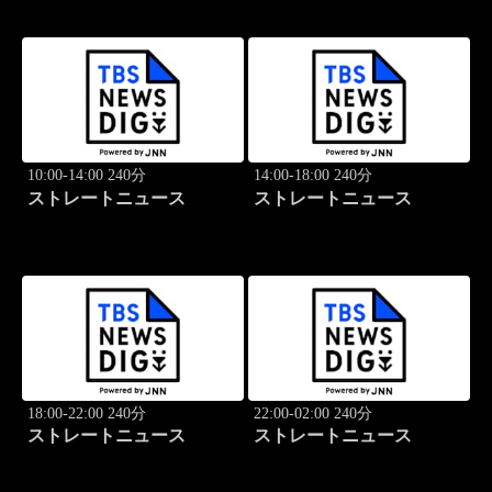
10:00-14:00 240分
14:00-18:00 240分
ストレートニュース
ストレートニュース
18:00-22:00 240分
22:00-02:00 240分
ストレートニュース
ストレートニュース