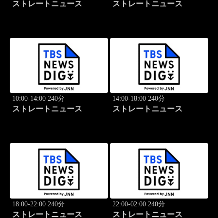
ストレートニュース
ストレートニュース
10:00-14:00 240分
14:00-18:00 240分
ストレートニュース
ストレートニュース
18:00-22:00 240分
22:00-02:00 240分
ストレートニュース
ストレートニュース