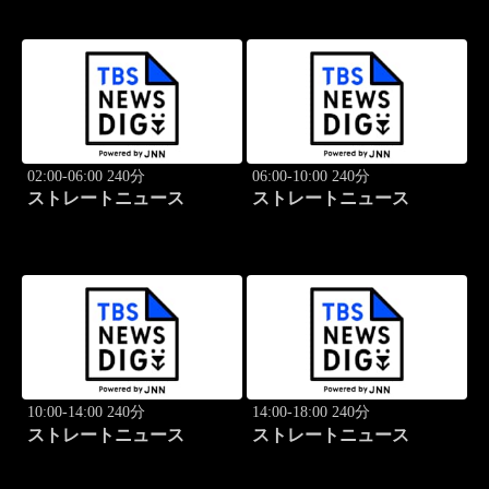
02:00-06:00 240分
06:00-10:00 240分
ストレートニュース
ストレートニュース
10:00-14:00 240分
14:00-18:00 240分
ストレートニュース
ストレートニュース