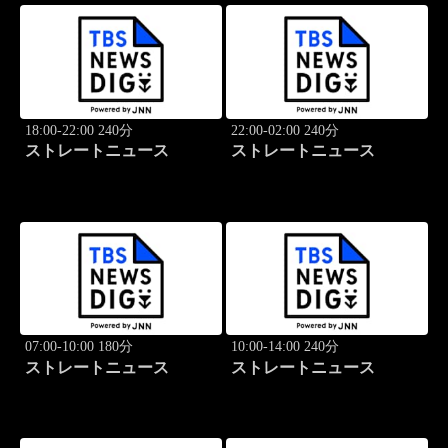
18:00-22:00 240分
22:00-02:00 240分
ストレートニュース
ストレートニュース
07:00-10:00 180分
10:00-14:00 240分
ストレートニュース
ストレートニュース