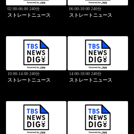
02:00-06:00 240分
06:00-10:00 240分
ストレートニュース
ストレートニュース
10:00-14:00 240分
14:00-18:00 240分
ストレートニュース
ストレートニュース