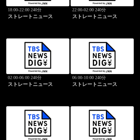
18:00-22:00 240分
22:00-02:00 240分
ストレートニュース
ストレートニュース
02:00-06:00 240分
06:00-10:00 240分
ストレートニュース
ストレートニュース