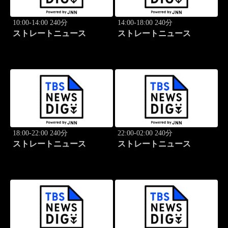
10:00-14:00 240分
14:00-18:00 240分
ストレートニュース
ストレートニュース
18:00-22:00 240分
22:00-02:00 240分
ストレートニュース
ストレートニュース