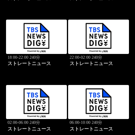
18:00-22:00 240分
22:00-02:00 240分
ストレートニュース
ストレートニュース
02:00-06:00 240分
06:00-10:00 240分
ストレートニュース
ストレートニュース