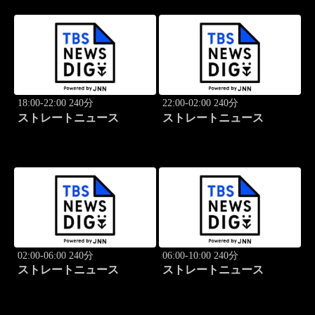
18:00-22:00 240分
22:00-02:00 240分
ストレートニュース
ストレートニュース
02:00-06:00 240分
06:00-10:00 240分
ストレートニュース
ストレートニュース