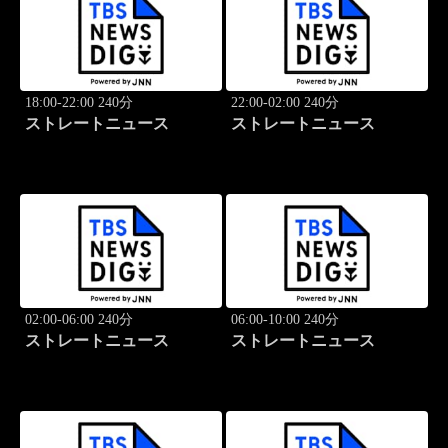
18:00-22:00 240分
22:00-02:00 240分
ストレートニュース
ストレートニュース
02:00-06:00 240分
06:00-10:00 240分
ストレートニュース
ストレートニュース