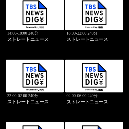
14:00-18:00 240分
18:00-22:00 240分
ストレートニュース
ストレートニュース
22:00-02:00 240分
02:00-06:00 240分
ストレートニュース
ストレートニュース