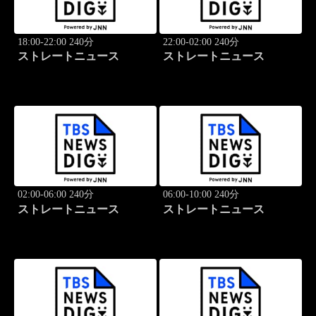
18:00-22:00 240分
22:00-02:00 240分
ストレートニュース
ストレートニュース
02:00-06:00 240分
06:00-10:00 240分
ストレートニュース
ストレートニュース