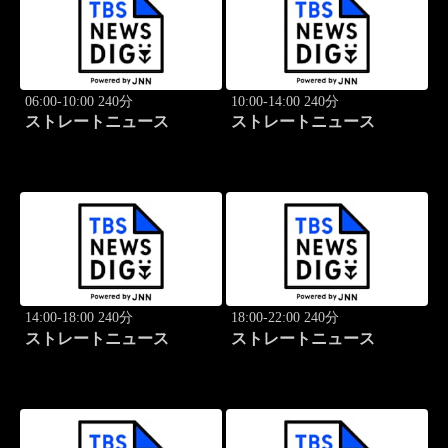
06:00-10:00 240分
10:00-14:00 240分
ストレートニュース
ストレートニュース
14:00-18:00 240分
18:00-22:00 240分
ストレートニュース
ストレートニュース