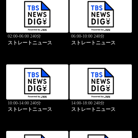
02:00-06:00 240分
06:00-10:00 240分
ストレートニュース
ストレートニュース
10:00-14:00 240分
14:00-18:00 240分
ストレートニュース
ストレートニュース