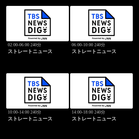
02:00-06:00 240分
06:00-10:00 240分
ストレートニュース
ストレートニュース
10:00-14:00 240分
14:00-18:00 240分
ストレートニュース
ストレートニュース