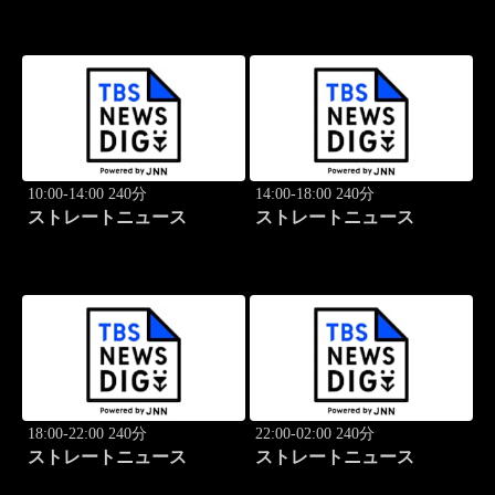
10:00-14:00 240分
14:00-18:00 240分
ストレートニュース
ストレートニュース
18:00-22:00 240分
22:00-02:00 240分
ストレートニュース
ストレートニュース