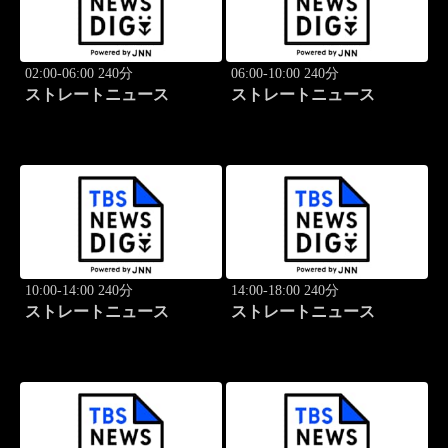
02:00-06:00 240分
06:00-10:00 240分
ストレートニュース
ストレートニュース
10:00-14:00 240分
14:00-18:00 240分
ストレートニュース
ストレートニュース