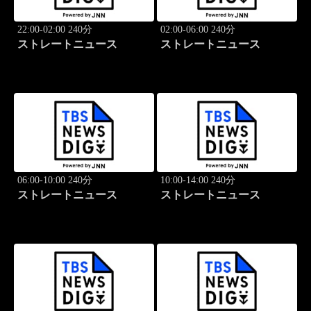
22:00-02:00 240分
02:00-06:00 240分
ストレートニュース
ストレートニュース
06:00-10:00 240分
10:00-14:00 240分
ストレートニュース
ストレートニュース