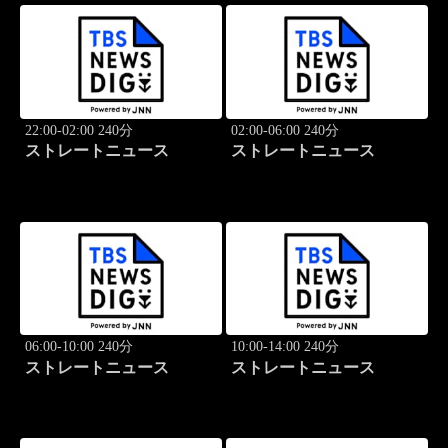
22:00-02:00 240分
02:00-06:00 240分
ストレートニュース
ストレートニュース
06:00-10:00 240分
10:00-14:00 240分
ストレートニュース
ストレートニュース