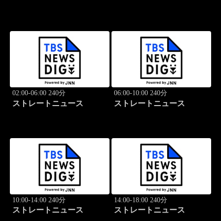
02:00-06:00 240分
06:00-10:00 240分
ストレートニュース
ストレートニュース
10:00-14:00 240分
14:00-18:00 240分
ストレートニュース
ストレートニュース