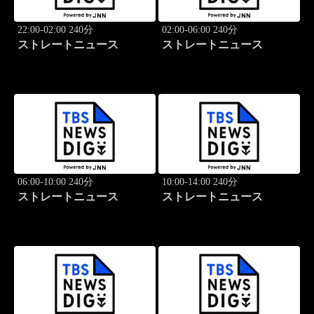
22:00-02:00 240分
02:00-06:00 240分
ストレートニュース
ストレートニュース
06:00-10:00 240分
10:00-14:00 240分
ストレートニュース
ストレートニュース