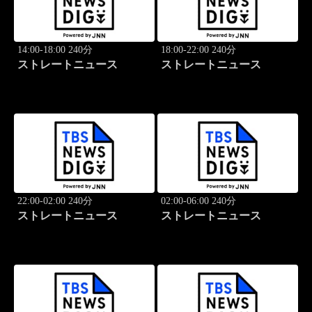
14:00-18:00 240分
18:00-22:00 240分
ストレートニュース
ストレートニュース
22:00-02:00 240分
02:00-06:00 240分
ストレートニュース
ストレートニュース