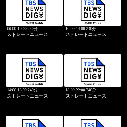
06:00-10:00 240分
10:00-14:00 240分
ストレートニュース
ストレートニュース
14:00-18:00 240分
18:00-22:00 240分
ストレートニュース
ストレートニュース