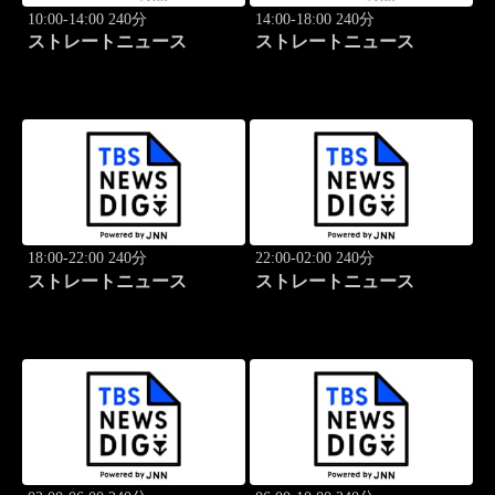
10:00-14:00 240分
14:00-18:00 240分
ストレートニュース
ストレートニュース
18:00-22:00 240分
22:00-02:00 240分
ストレートニュース
ストレートニュース