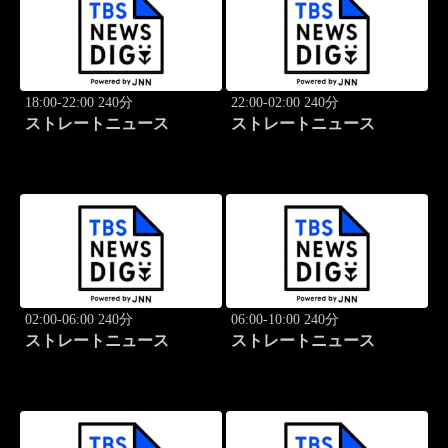
18:00-22:00 240分
22:00-02:00 240分
ストレートニュース
ストレートニュース
02:00-06:00 240分
06:00-10:00 240分
ストレートニュース
ストレートニュース