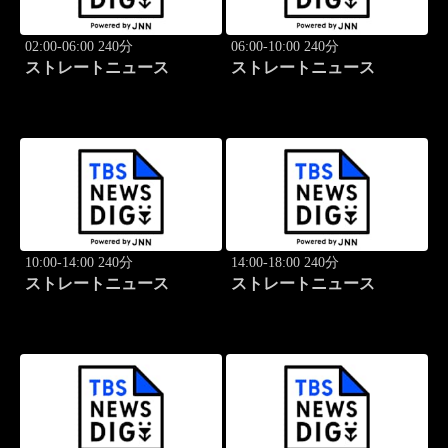
02:00-06:00 240分
06:00-10:00 240分
ストレートニュース
ストレートニュース
10:00-14:00 240分
14:00-18:00 240分
ストレートニュース
ストレートニュース