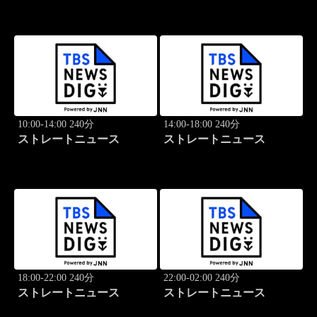
10:00-14:00 240分
14:00-18:00 240分
ストレートニュース
ストレートニュース
18:00-22:00 240分
22:00-02:00 240分
ストレートニュース
ストレートニュース