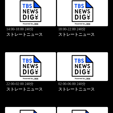
14:00-18:00 240分
18:00-22:00 240分
ストレートニュース
ストレートニュース
22:00-02:00 240分
02:00-06:00 240分
ストレートニュース
ストレートニュース