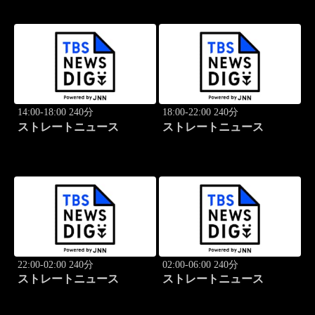
14:00-18:00 240分
18:00-22:00 240分
ストレートニュース
ストレートニュース
22:00-02:00 240分
02:00-06:00 240分
ストレートニュース
ストレートニュース