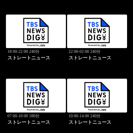
18:00-22:00 240分
22:00-02:00 240分
ストレートニュース
ストレートニュース
07:00-10:00 180分
10:00-14:00 240分
ストレートニュース
ストレートニュース