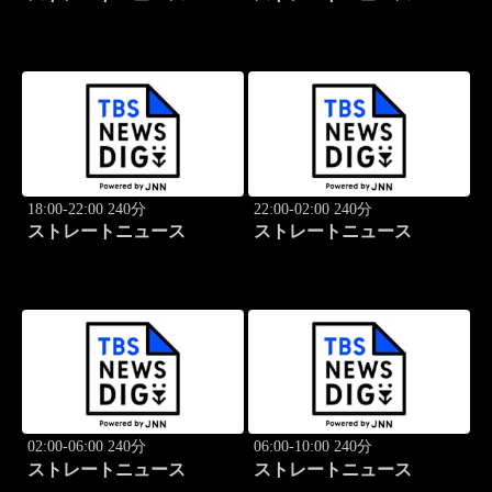
18:00-22:00 240分
22:00-02:00 240分
ストレートニュース
ストレートニュース
02:00-06:00 240分
06:00-10:00 240分
ストレートニュース
ストレートニュース