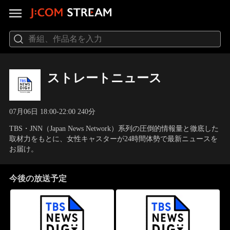
ストレートニュース
07月06日 18:00-22:00 240分
TBS・JNN（Japan News Network）系列の圧倒的情報量と徹底した
取材力をもとに、女性キャスターが24時間体勢で最新ニュースを
お届け。
今後の放送予定