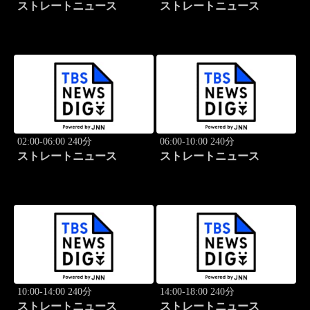
ストレートニュース
ストレートニュース
02:00-06:00 240分
06:00-10:00 240分
ストレートニュース
ストレートニュース
10:00-14:00 240分
14:00-18:00 240分
ストレートニュース
ストレートニュース