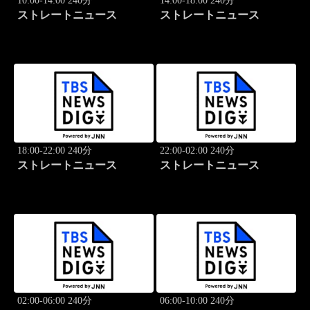
10:00-14:00 240分
14:00-18:00 240分
ストレートニュース
ストレートニュース
18:00-22:00 240分
22:00-02:00 240分
ストレートニュース
ストレートニュース
02:00-06:00 240分
06:00-10:00 240分