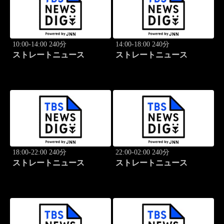
10:00-14:00 240分
14:00-18:00 240分
ストレートニュース
ストレートニュース
18:00-22:00 240分
22:00-02:00 240分
ストレートニュース
ストレートニュース