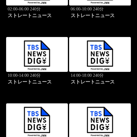
02:00-06:00 240分
06:00-10:00 240分
ストレートニュース
ストレートニュース
10:00-14:00 240分
14:00-18:00 240分
ストレートニュース
ストレートニュース