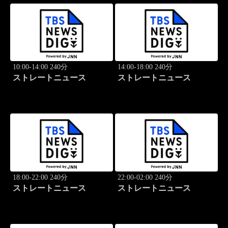
10:00-14:00 240分
14:00-18:00 240分
ストレートニュース
ストレートニュース
18:00-22:00 240分
22:00-02:00 240分
ストレートニュース
ストレートニュース