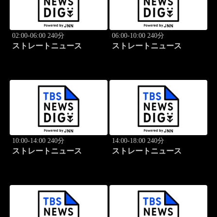
02:00-06:00 240分
06:00-10:00 240分
ストレートニュース
ストレートニュース
10:00-14:00 240分
14:00-18:00 240分
ストレートニュース
ストレートニュース