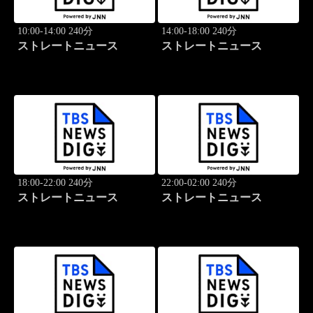
10:00-14:00 240分
14:00-18:00 240分
ストレートニュース
ストレートニュース
18:00-22:00 240分
22:00-02:00 240分
ストレートニュース
ストレートニュース