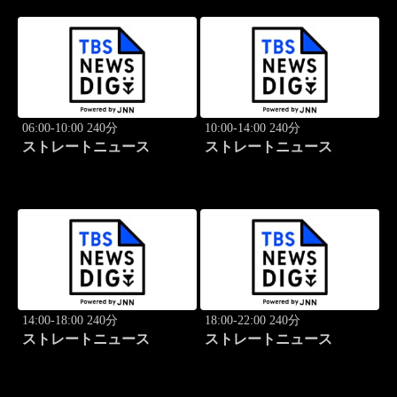
06:00-10:00 240分
10:00-14:00 240分
ストレートニュース
ストレートニュース
14:00-18:00 240分
18:00-22:00 240分
ストレートニュース
ストレートニュース