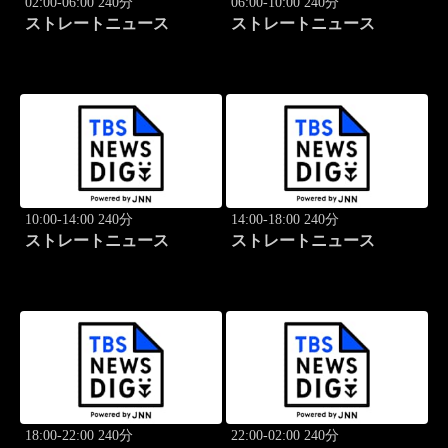
02:00-06:00 240分
06:00-10:00 240分
ストレートニュース
ストレートニュース
10:00-14:00 240分
14:00-18:00 240分
ストレートニュース
ストレートニュース
18:00-22:00 240分
22:00-02:00 240分