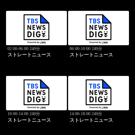
02:00-06:00 240分
06:00-10:00 240分
ストレートニュース
ストレートニュース
10:00-14:00 240分
14:00-18:00 240分
ストレートニュース
ストレートニュース