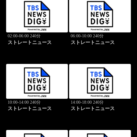
02:00-06:00 240分
06:00-10:00 240分
ストレートニュース
ストレートニュース
10:00-14:00 240分
14:00-18:00 240分
ストレートニュース
ストレートニュース