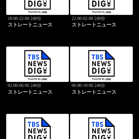
18:00-22:00 240分
22:00-02:00 240分
ストレートニュース
ストレートニュース
02:00-06:00 240分
06:00-10:00 240分
ストレートニュース
ストレートニュース