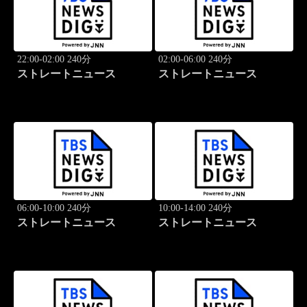
22:00-02:00 240分
02:00-06:00 240分
ストレートニュース
ストレートニュース
06:00-10:00 240分
10:00-14:00 240分
ストレートニュース
ストレートニュース