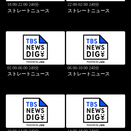
18:00-22:00 240分
22:00-02:00 240分
ストレートニュース
ストレートニュース
02:00-06:00 240分
06:00-10:00 240分
ストレートニュース
ストレートニュース