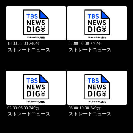
18:00-22:00 240分
22:00-02:00 240分
ストレートニュース
ストレートニュース
02:00-06:00 240分
06:00-10:00 240分
ストレートニュース
ストレートニュース