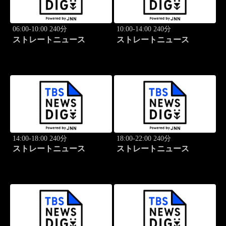
06:00-10:00 240分
10:00-14:00 240分
ストレートニュース
ストレートニュース
14:00-18:00 240分
18:00-22:00 240分
ストレートニュース
ストレートニュース