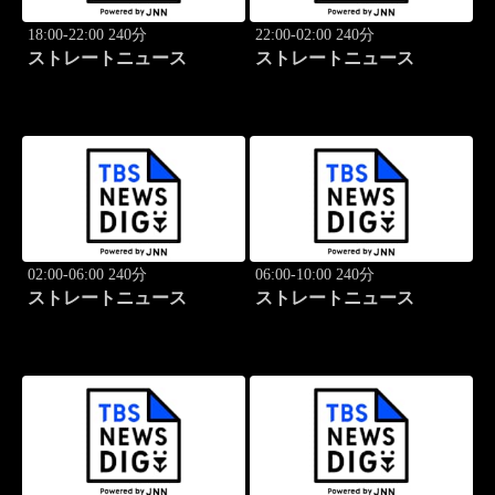
18:00-22:00 240分
22:00-02:00 240分
ストレートニュース
ストレートニュース
02:00-06:00 240分
06:00-10:00 240分
ストレートニュース
ストレートニュース