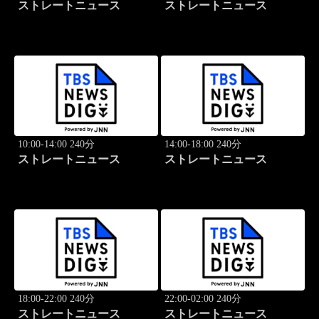
ストレートニュース
ストレートニュース
10:00-14:00 240分
14:00-18:00 240分
ストレートニュース
ストレートニュース
18:00-22:00 240分
22:00-02:00 240分
ストレートニュース
ストレートニュース