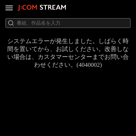
システムエラーが発生しました。しばらく時
間を置いてから、お試しください。改善しな
い場合は、カスタマーセンターまでお問い合
わせください。(4040002)