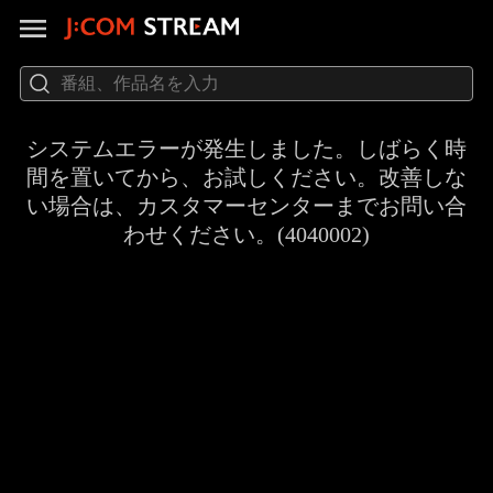
システムエラーが発生しました。しばらく時
間を置いてから、お試しください。改善しな
い場合は、カスタマーセンターまでお問い合
わせください。(4040002)