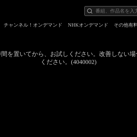
チャンネル！オンデマンド
NHKオンデマンド
その他有
時間を置いてから、お試しください。改善しない場
ください。(4040002)