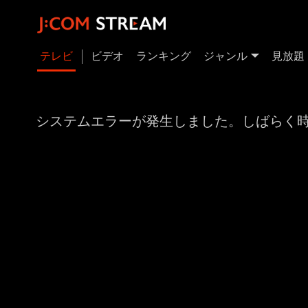
テレビ
ビデオ
ランキング
ジャンル
見放題
システムエラーが発生しました。しばらく