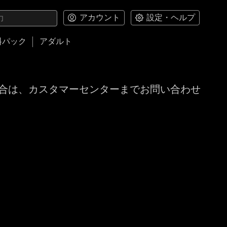
アカウント
設定・ヘルプ
料パック
アダルト
合は、カスタマーセンターまでお問い合わせ