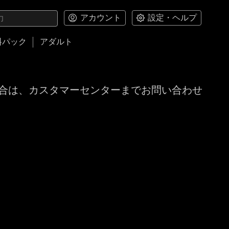
アカウント
設定・ヘルプ
料パック
アダルト
合は、カスタマーセンターまでお問い合わせ