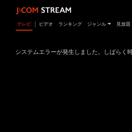
テレビ
ビデオ
ランキング
ジャンル
見放題
システムエラーが発生しました。しばらく