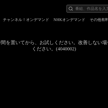
チャンネル！オンデマンド
NHKオンデマンド
その他有
時間を置いてから、お試しください。改善しない場
ください。(4040002)