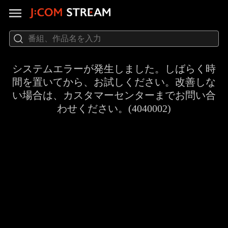
システムエラーが発生しました。しばらく時
間を置いてから、お試しください。改善しな
い場合は、カスタマーセンターまでお問い合
わせください。(4040002)