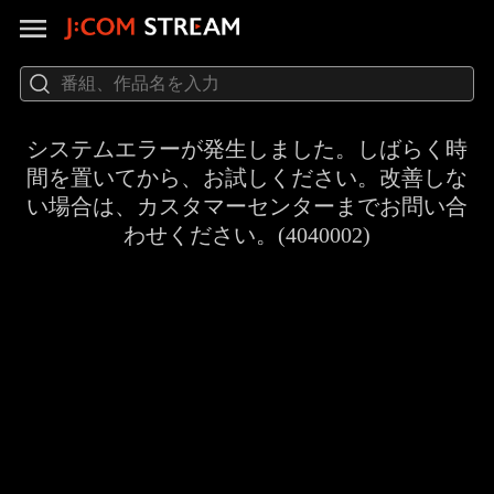
システムエラーが発生しました。しばらく時
間を置いてから、お試しください。改善しな
い場合は、カスタマーセンターまでお問い合
わせください。(4040002)