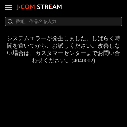
システムエラーが発生しました。しばらく時
間を置いてから、お試しください。改善しな
い場合は、カスタマーセンターまでお問い合
わせください。(4040002)