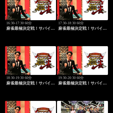
16:30-17:30 60分
17:30-18:30 60分
麻雀最極決定戦！サバイバ
麻雀最極決定戦！サバイバ
ルバトル 極雀 season55
ルバトル 極雀 season55
#4
#5
18:30-19:30 60分
19:30-20:30 60分
麻雀最極決定戦！サバイバ
麻雀最極決定戦！サバイバ
ルバトル 極雀 season55
ルバトル 極雀 season55
#6
#7