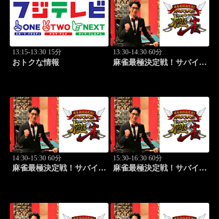
13:15-13:30 15分
13:30-14:30 60分
おトクな情報
麻雀最極決定戦！サバイバ
ルバトル 極雀 season55
#1
14:30-15:30 60分
15:30-16:30 60分
麻雀最極決定戦！サバイバ
麻雀最極決定戦！サバイバ
ルバトル 極雀 season55
ルバトル 極雀 season55
#2
#3