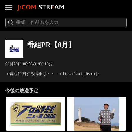
番組PR【6月】
06月29日 00:50-01:00 10分
＜番組に関する情報は・・・＞https://otn.fujitv.co.jp
今後の放送予定