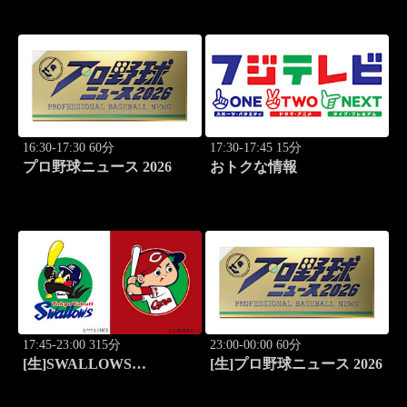
#4
PART4！
16:30-17:30 60分
17:30-17:45 15分
プロ野球ニュース 2026
おトクな情報
17:45-23:00 315分
23:00-00:00 60分
[生]SWALLOWS
[生]プロ野球ニュース 2026
BASEBALL L!VE 2026
東京ヤクルト×広島