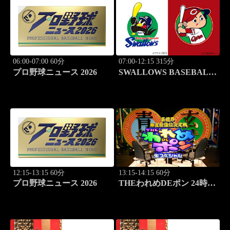
06:00-07:00 60分
07:00-12:15 315分
プロ野球ニュース 2026
SWALLOWS BASEBALL
L!VE 2026 東京ヤクルト
×広島
12:15-13:15 60分
13:15-14:15 60分
プロ野球ニュース 2026
THEわれめDEポン 24時間
生スペシャル2025（1時間
Ver.）Part22