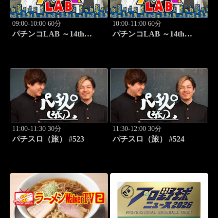
09:00-10:00 60分
10:00-11:00 60分
パチンコLAB ～14th
パチンコLAB ～14th
season～ #7
season～ #8
11:00-11:30 30分
11:30-12:00 30分
パチスロ（旅） #523
パチスロ（旅） #524