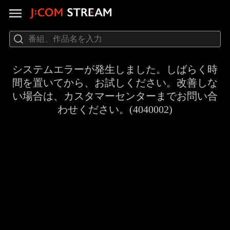
システムエラーが発生しました。しばらく時
間を置いてから、お試しください。改善しな
い場合は、カスタマーセンターまでお問い合
わせください。(4040002)