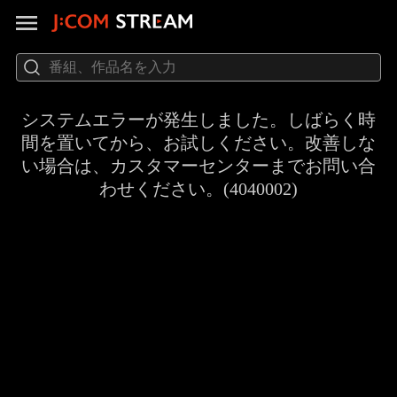
システムエラーが発生しました。しばらく時
間を置いてから、お試しください。改善しな
い場合は、カスタマーセンターまでお問い合
わせください。(4040002)