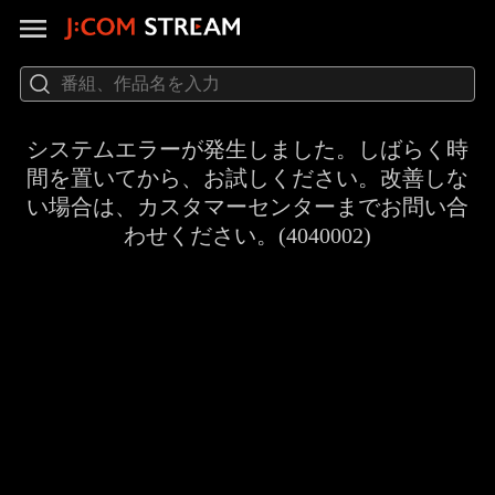
システムエラーが発生しました。しばらく時
間を置いてから、お試しください。改善しな
い場合は、カスタマーセンターまでお問い合
わせください。(4040002)