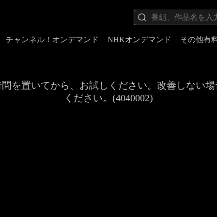
チャンネル！オンデマンド
NHKオンデマンド
その他有
時間を置いてから、お試しください。改善しない場
ください。(4040002)