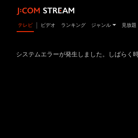
テレビ
ビデオ
ランキング
ジャンル
見放題
システムエラーが発生しました。しばらく