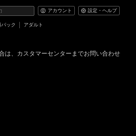
アカウント
設定・ヘルプ
料パック
アダルト
合は、カスタマーセンターまでお問い合わせ