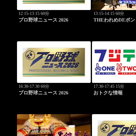
12:15-13:15 60分
13:15-14:15 60分
プロ野球ニュース 2026
THEわれめDEポン
ペシャル2025（1時間
Part20
16:30-17:30 60分
17:30-17:45 15分
プロ野球ニュース 2026
おトクな情報