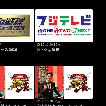
0分
13:15-13:30 15分
ス 2026
おトクな情報
0分
17:30-18:30 60分