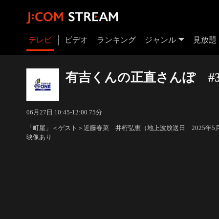
テレビ
ビデオ
ランキング
ジャンル
見放題
有吉くんの正直さんぽ #3
06月27日 10:45-12:00 75分
「町屋」＜ゲスト＞近藤春菜 井桁弘恵（地上波放送日 2025年5
映像あり