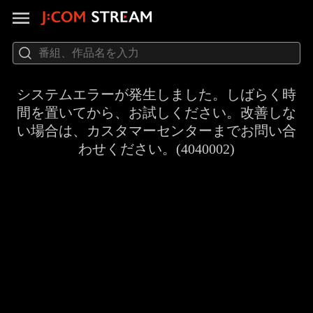
システムエラーが発生しました。しばらく時
間を置いてから、お試しください。改善しな
い場合は、カスタマーセンターまでお問い合
わせください。(4040002)