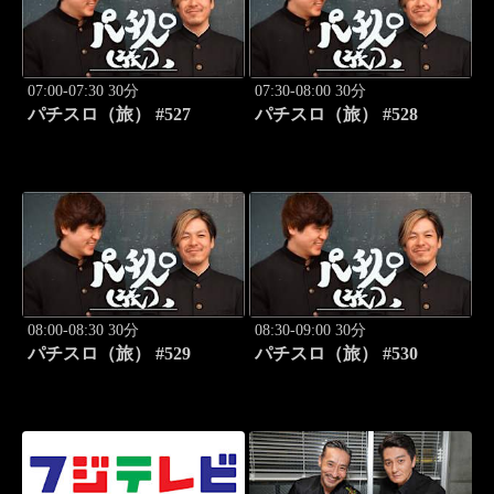
07:00-07:30 30分
07:30-08:00 30分
パチスロ（旅） #527
パチスロ（旅） #528
08:00-08:30 30分
08:30-09:00 30分
パチスロ（旅） #529
パチスロ（旅） #530