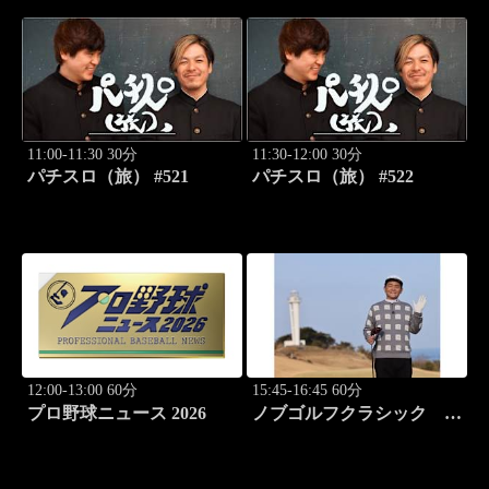
11:00-11:30 30分
11:30-12:00 30分
パチスロ（旅） #521
パチスロ（旅） #522
12:00-13:00 60分
15:45-16:45 60分
プロ野球ニュース 2026
ノブゴルフクラシック
#28「2025国内メジャーチ
ャンプ降臨！」