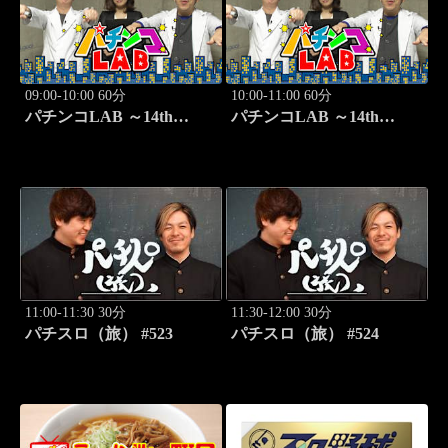
09:00-10:00 60分
10:00-11:00 60分
パチンコLAB ～14th
パチンコLAB ～14th
season～ #7
season～ #8
11:00-11:30 30分
11:30-12:00 30分
パチスロ（旅） #523
パチスロ（旅） #524