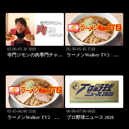
05:00-05:30 30分
05:30-05:45 15分
寺門ジモンの肉専門チャン
ラーメンWalker TV2
ネル #136「Bostro」
#419
05:45-06:00 15分
06:00-07:00 60分
ラーメンWalker TV2
プロ野球ニュース 2026
#420 いま食べるべき全国
ラーメン7選