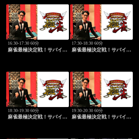
16:30-17:30 60分
17:30-18:30 60分
麻雀最極決定戦！サバイバ
麻雀最極決定戦！サバイバ
ルバトル 極雀 season55
ルバトル 極雀 season55
#4
#5
18:30-19:30 60分
19:30-20:30 60分
麻雀最極決定戦！サバイバ
麻雀最極決定戦！サバイバ
ルバトル 極雀 season55
ルバトル 極雀 season55
#6
#7