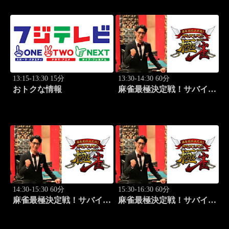
13:15-13:30 15分
13:30-14:30 60分
おトクな情報
麻雀最極決定戦！サバイバ
ルバトル 極雀 season55
#1
14:30-15:30 60分
15:30-16:30 60分
麻雀最極決定戦！サバイバ
麻雀最極決定戦！サバイバ
ルバトル 極雀 season55
ルバトル 極雀 season55
#2
#3