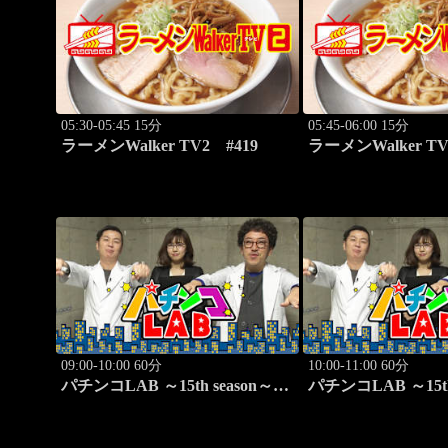
05:30-05:45 15分
05:45-06:00 15分
ラーメンWalker TV2 #419
ラーメンWalker T
ま食べるべき全国ラ
09:00-10:00 60分
10:00-11:00 60分
パチンコLAB ～15th season～
パチンコLAB ～15t
#1
#2