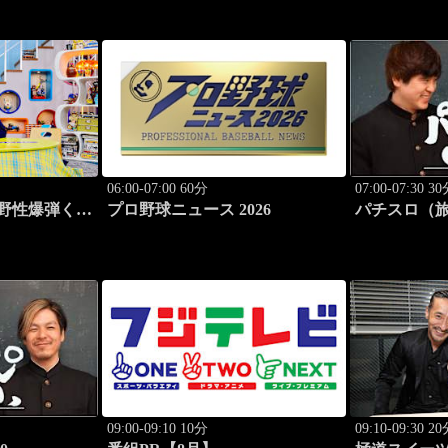
06:00-07:00 60分
07:00-07:30 3
 野性爆弾くっ
プロ野球ニュース 2026
パチスロ（旅）
09:00-09:10 10分
09:10-09:30 2