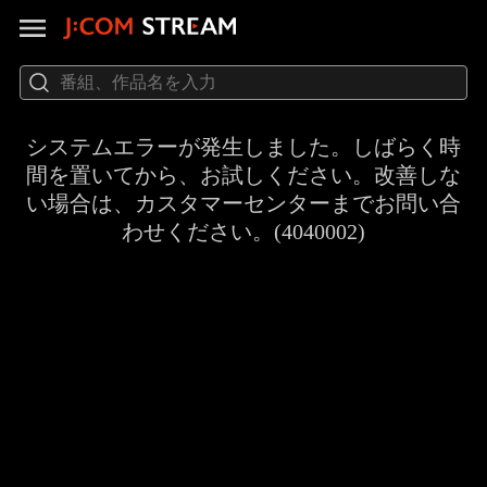
システムエラーが発生しました。しばらく時
間を置いてから、お試しください。改善しな
い場合は、カスタマーセンターまでお問い合
わせください。(4040002)