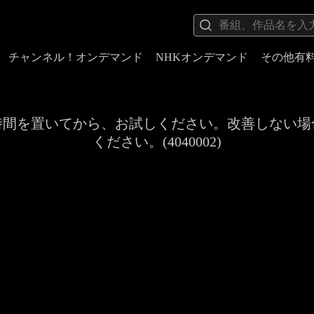
チャンネル！オンデマンド
NHKオンデマンド
その他有
時間を置いてから、お試しください。改善しない場
ください。(4040002)