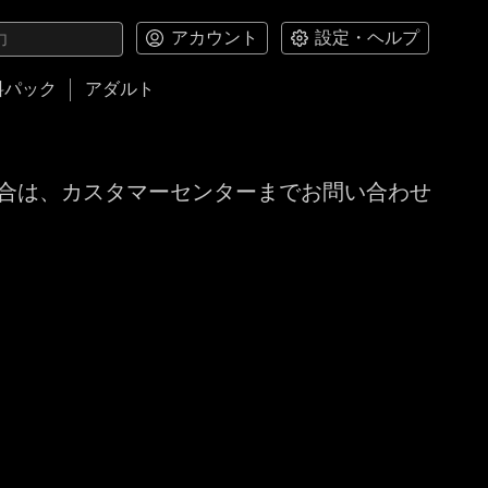
アカウント
設定・ヘルプ
料パック
アダルト
合は、カスタマーセンターまでお問い合わせ