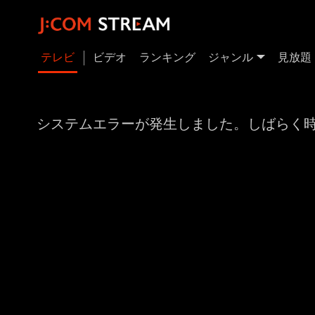
テレビ
ビデオ
ランキング
ジャンル
見放題
システムエラーが発生しました。しばらく