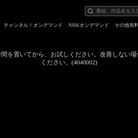
チャンネル！オンデマンド
NHKオンデマンド
その他有
時間を置いてから、お試しください。改善しない場
ください。(4040002)