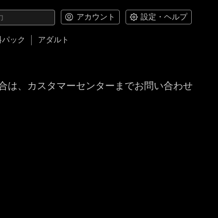
アカウント
設定・ヘルプ
料パック
アダルト
合は、カスタマーセンターまでお問い合わせ