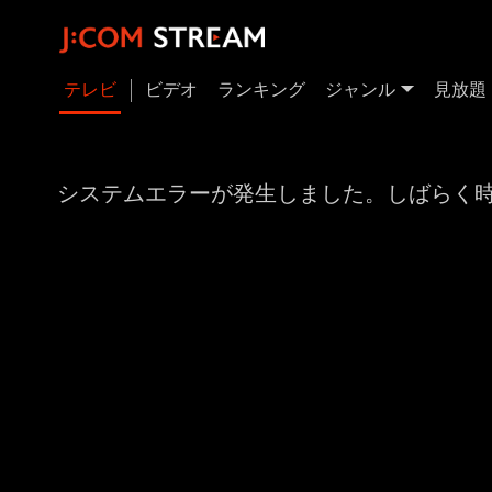
テレビ
ビデオ
ランキング
ジャンル
見放題
システムエラーが発生しました。しばらく