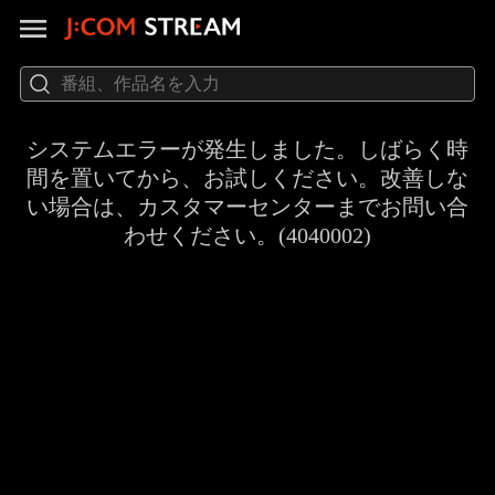
システムエラーが発生しました。しばらく時
間を置いてから、お試しください。改善しな
い場合は、カスタマーセンターまでお問い合
わせください。(4040002)