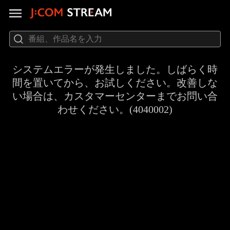
システムエラーが発生しました。しばらく時
間を置いてから、お試しください。改善しな
い場合は、カスタマーセンターまでお問い合
わせください。(4040002)