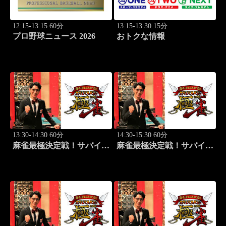
12:15-13:15 60分
13:15-13:30 15分
プロ野球ニュース 2026
おトクな情報
13:30-14:30 60分
14:30-15:30 60分
麻雀最極決定戦！サバイバ
麻雀最極決定戦！サバイバ
ルバトル 極雀 season55
ルバトル 極雀 season55
#1
#2