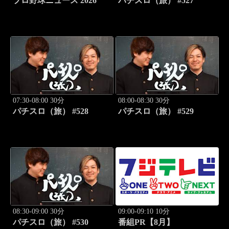
プロ野球ニュース 2026
パチスロ（旅） #527
07:30-08:00 30分
08:00-08:30 30分
パチスロ（旅） #528
パチスロ（旅） #529
08:30-09:00 30分
09:00-09:10 10分
パチスロ（旅） #530
番組PR【8月】