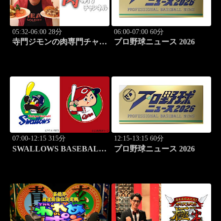
05:32-06:00 28分
06:00-07:00 60分
寺門ジモンの肉専門チャン
プロ野球ニュース 2026
ネル #138「焼肉 三宝苑
中野店」
07:00-12:15 315分
12:15-13:15 60分
SWALLOWS BASEBALL
プロ野球ニュース 2026
L!VE 2026 東京ヤクルト
×広島