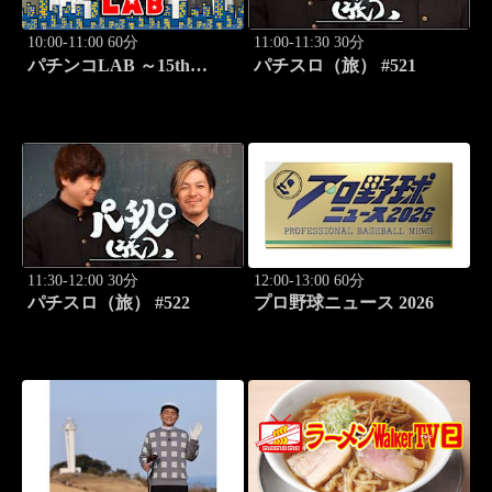
10:00-11:00 60分
11:00-11:30 30分
パチンコLAB ～15th
パチスロ（旅） #521
season～ #2
11:30-12:00 30分
12:00-13:00 60分
パチスロ（旅） #522
プロ野球ニュース 2026