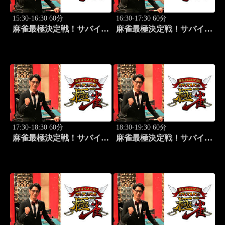
15:30-16:30 60分
16:30-17:30 60分
麻雀最極決定戦！サバイバ
麻雀最極決定戦！サバイバ
ルバトル 極雀 season55
ルバトル 極雀 season55
#3
#4
17:30-18:30 60分
18:30-19:30 60分
麻雀最極決定戦！サバイバ
麻雀最極決定戦！サバイバ
ルバトル 極雀 season55
ルバトル 極雀 season55
#5
#6