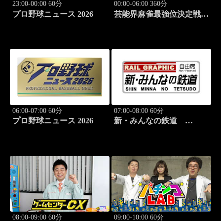
23:00-00:00 60分
00:00-06:00 360分
プロ野球ニュース 2026
芸能界麻雀最強位決定戦
THEわれめDEポン #178
06:00-07:00 60分
07:00-08:00 60分
プロ野球ニュース 2026
新・みんなの鉄道
#37「肥薩おれんじ鉄道 肥
薩おれんじ鉄道線」
08:00-09:00 60分
09:00-10:00 60分