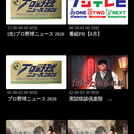
23:00-00:00 60分
00:50-01:00 10分
[生]プロ野球ニュース 2026
番組PR【8月】
01:00-02:00 60分
02:00-03:30 90分
プロ野球ニュース 2026
実話怪談倶楽部
#84 実話怪談の本格
派ホラー番組！