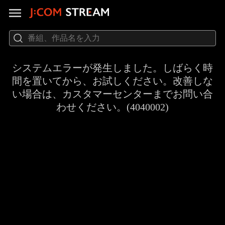
システムエラーが発生しました。しばらく時
間を置いてから、お試しください。改善しな
い場合は、カスタマーセンターまでお問い合
わせください。(4040002)