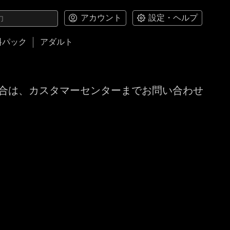
アカウント
設定・ヘルプ
料パック
アダルト
合は、カスタマーセンターまでお問い合わせ