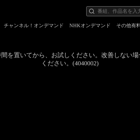
チャンネル！オンデマンド
NHKオンデマンド
その他有
時間を置いてから、お試しください。改善しない場
ください。(4040002)