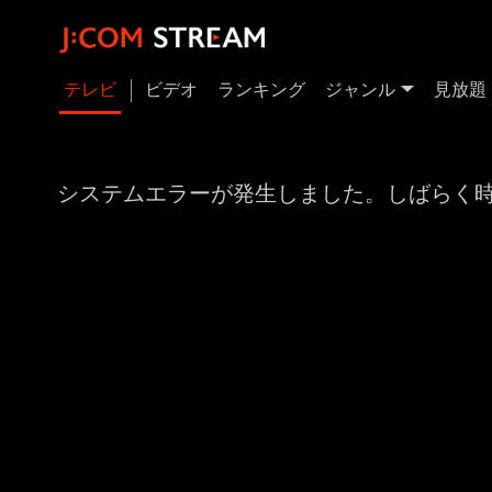
テレビ
ビデオ
ランキング
ジャンル
見放題
システムエラーが発生しました。しばらく