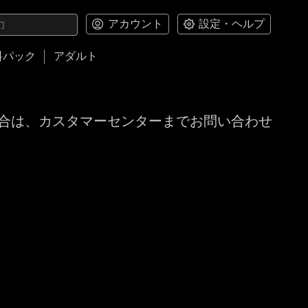
アカウント
設定・ヘルプ
料パック
アダルト
合は、カスタマーセンターまでお問い合わせ