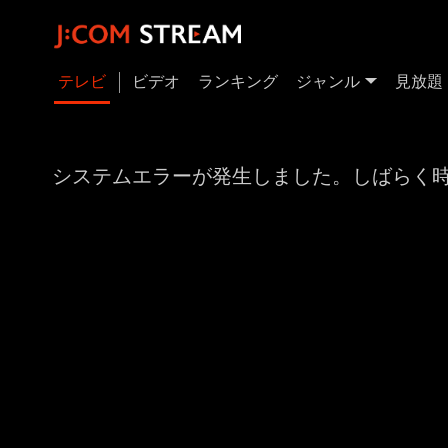
テレビ
ビデオ
ランキング
ジャンル
見放題
システムエラーが発生しました。しばらく