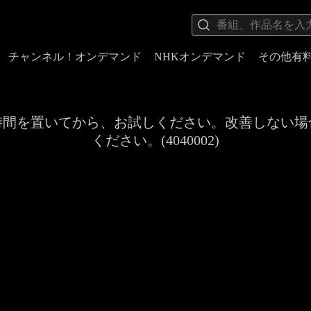
チャンネル！オンデマンド
NHKオンデマンド
その他有
時間を置いてから、お試しください。改善しない場
ください。(4040002)