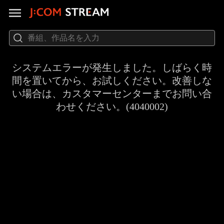
システムエラーが発生しました。しばらく時
間を置いてから、お試しください。改善しな
い場合は、カスタマーセンターまでお問い合
わせください。(4040002)