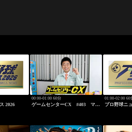
00:00-01:00 60分
01:00-02:00 6
 2026
ゲームセンターCX #403 マイ
プロ野球ニュー
クを使って…「ピカチュウげん
きでちゅう」