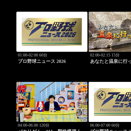
01:00-02:00 60分
02:00-02:15 15分
プロ野球ニュース 2026
あなたと温泉に行
#115「湯の澤鉱泉
04:00-06:00 120分
06:00-07:00 60分