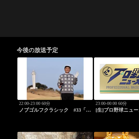
今後の放送予定
22:00-23:00 60分
23:00-00:00 60分
ノブゴルフクラシック #33「相
[生]プロ野球ニュース
棒不在でノブピンチ!?」