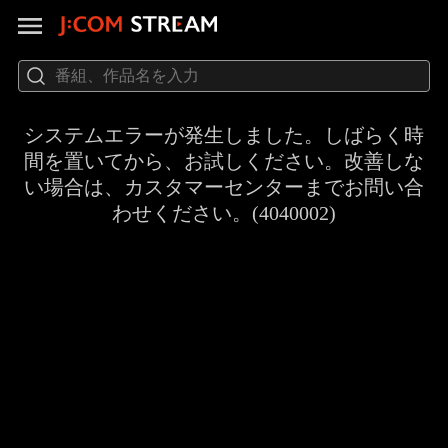
システムエラーが発生しました。しばらく時
間を置いてから、お試しください。改善しな
い場合は、カスタマーセンターまでお問い合
わせください。(4040002)