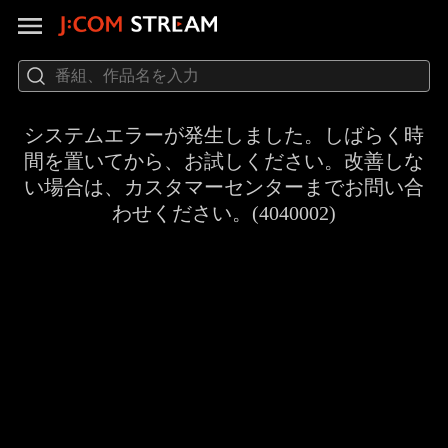
システムエラーが発生しました。しばらく時
間を置いてから、お試しください。改善しな
い場合は、カスタマーセンターまでお問い合
わせください。(4040002)