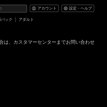
アカウント
設定・ヘルプ
料パック
アダルト
合は、カスタマーセンターまでお問い合わせ