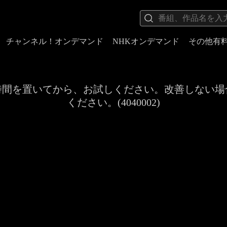
チャンネル！オンデマンド
NHKオンデマンド
その他有
時間を置いてから、お試しください。改善しない場
ください。(4040002)