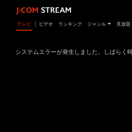
テレビ
ビデオ
ランキング
ジャンル
見放題
システムエラーが発生しました。しばらく