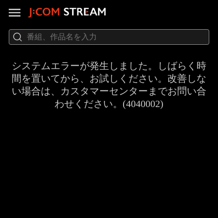
システムエラーが発生しました。しばらく時
間を置いてから、お試しください。改善しな
い場合は、カスタマーセンターまでお問い合
わせください。(4040002)