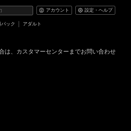
アカウント
設定・ヘルプ
料パック
アダルト
合は、カスタマーセンターまでお問い合わせ