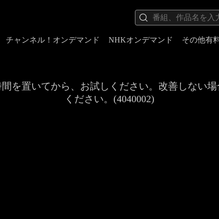
チャンネル！オンデマンド
NHKオンデマンド
その他有
時間を置いてから、お試しください。改善しない場
ください。(4040002)