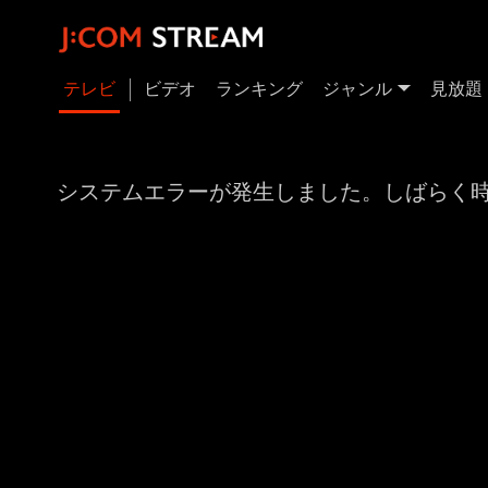
テレビ
ビデオ
ランキング
ジャンル
見放題
システムエラーが発生しました。しばらく