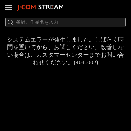
システムエラーが発生しました。しばらく時
間を置いてから、お試しください。改善しな
い場合は、カスタマーセンターまでお問い合
わせください。(4040002)