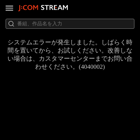
システムエラーが発生しました。しばらく時
間を置いてから、お試しください。改善しな
い場合は、カスタマーセンターまでお問い合
わせください。(4040002)