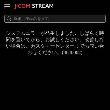
システムエラーが発生しました。しばらく時
間を置いてから、お試しください。改善しな
い場合は、カスタマーセンターまでお問い合
わせください。(4040002)