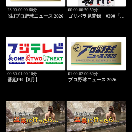
23:00-00:00 60分
00:00-00:50 50分
[生]プロ野球ニュース 2026
ゴリパラ見聞録 #390「北
海道・平岸高台公園を激写
する旅」
00:50-01:00 10分
01:00-02:00 60分
番組PR【8月】
プロ野球ニュース 2026