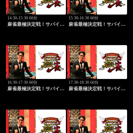
14:30-15:30 60分
15:30-16:30 60分
麻雀最極決定戦！サバイバ
麻雀最極決定戦！サバイバ
ルバトル 極雀 season55
ルバトル 極雀 season55
#2
#3
16:30-17:30 60分
17:30-18:30 60分
麻雀最極決定戦！サバイバ
麻雀最極決定戦！サバイバ
ルバトル 極雀 season55
ルバトル 極雀 season55
#4
#5