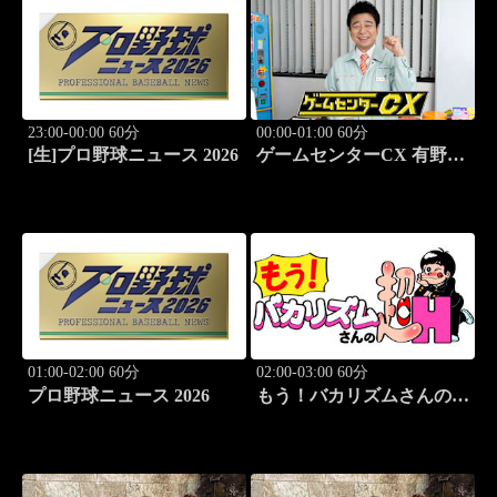
23:00-00:00 60分
00:00-01:00 60分
[生]プロ野球ニュース 2026
ゲームセンターCX 有野の
挑戦 アーカイブス #169
01:00-02:00 60分
02:00-03:00 60分
プロ野球ニュース 2026
もう！バカリズムさんの超
H！ #69 バカリズム
のセクシーバラエティ！