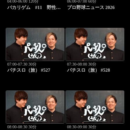
04:00-06:00 120分
06:00-07:00 60分
バカリゲム #11 野性爆
プロ野球ニュース 2026
弾くっきー！登場!!
07:00-07:30 30分
07:30-08:00 30分
パチスロ（旅） #527
パチスロ（旅） #528
08:00-08:30 30分
08:30-09:00 30分