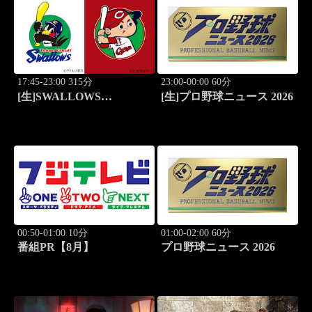
17:45-23:00 315分
23:00-00:00 60分
[生]SWALLOWS
[生]プロ野球ニュース 2026
BASEBALL L!VE 2026
東京ヤクルト×広島
00:50-01:00 10分
01:00-02:00 60分
番組PR【8月】
プロ野球ニュース 2026