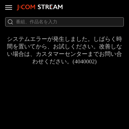
システムエラーが発生しました。しばらく時
間を置いてから、お試しください。改善しな
い場合は、カスタマーセンターまでお問い合
わせください。(4040002)