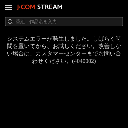
システムエラーが発生しました。しばらく時
間を置いてから、お試しください。改善しな
い場合は、カスタマーセンターまでお問い合
わせください。(4040002)